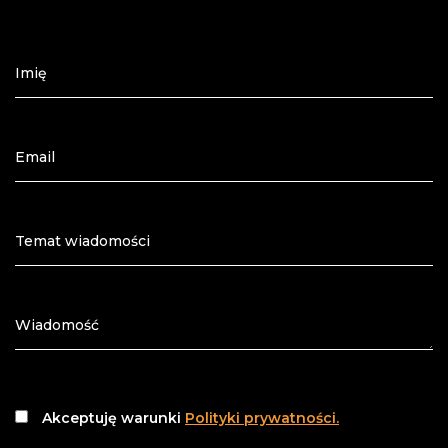
Akceptuję warunki
Polityki prywatności.