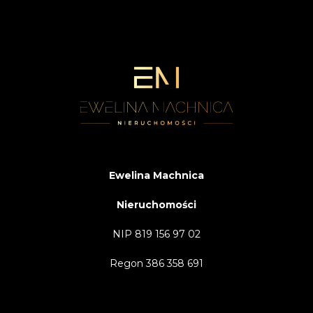
Ewelina Machnica
Nieruchomości
NIP 819 156 97 02
Regon 386 358 691