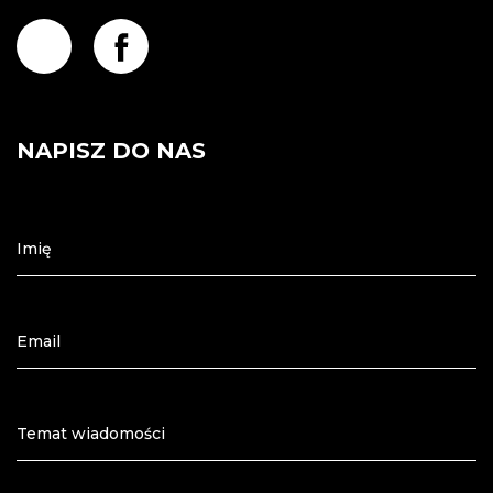
NAPISZ DO NAS