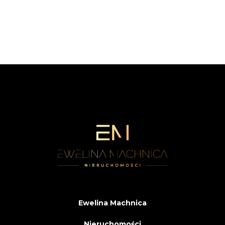
Ewelina Machnica
Nieruchomości