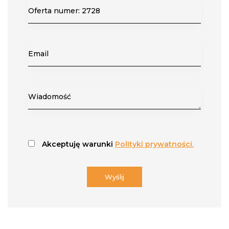
Akceptuję warunki
Polityki prywatności.
Wyślij