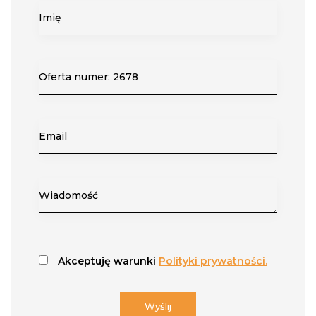
Akceptuję warunki
Polityki prywatności.
Wyślij