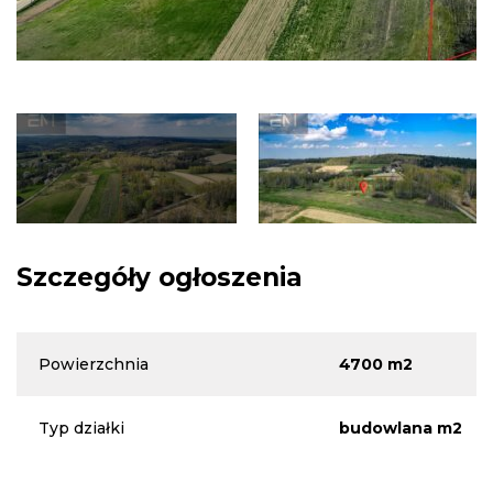
Szczegóły ogłoszenia
Powierzchnia
4700 m2
Typ działki
budowlana m2