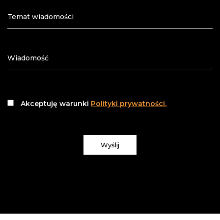
Akceptuję warunki
Polityki prywatności.
Wyślij