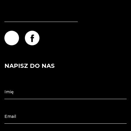
NAPISZ DO NAS