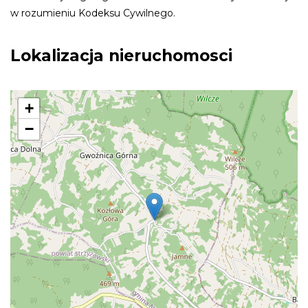
w rozumieniu Kodeksu Cywilnego.
Lokalizacja nieruchomosci
+
−